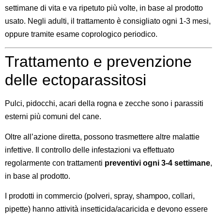
settimane di vita e va ripetuto più volte, in base al prodotto
usato. Negli adulti, il trattamento è consigliato ogni 1-3 mesi,
oppure tramite esame coprologico periodico.
Trattamento e prevenzione
delle ectoparassitosi
Pulci, pidocchi, acari della rogna e zecche sono i parassiti
esterni più comuni del cane.
Oltre all’azione diretta, possono trasmettere altre malattie
infettive. Il controllo delle infestazioni va effettuato
regolarmente con trattamenti
preventivi ogni 3-4 settimane
,
in base al prodotto.
I prodotti in commercio (polveri, spray, shampoo, collari,
pipette) hanno attività insetticida/acaricida e devono essere