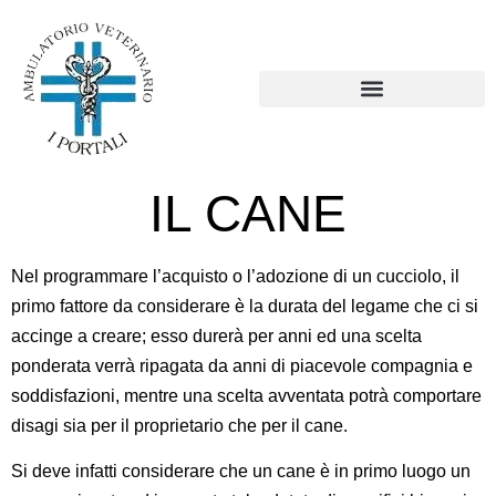
IL CANE
Nel programmare l’acquisto o l’adozione di un cucciolo, il
primo fattore da considerare è la durata del legame che ci si
accinge a creare; esso durerà per anni ed una scelta
ponderata verrà ripagata da anni di piacevole compagnia e
soddisfazioni, mentre una scelta avventata potrà comportare
disagi sia per il proprietario che per il cane.
Si deve infatti considerare che un cane è in primo luogo un