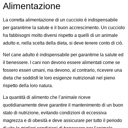
Alimentazione
La corretta alimentazione di un cucciolo è indispensabile
per garantirne la salute e il buon accrescimento. Un cucciolo
ha fabbisogni molto diversi rispetto a quelli di un animale
adulto e, nella scelta della dieta, si deve tenere conto di ciò.
Nel cane adulto è indispensabile per garantirne la salute ed
il benessere. I cani non devono essere alimentati come se
fossero esseri umani, ma devono, al contrario, ricevere una
dieta che soddisfi le loro esigenze nutrizionali nel pieno
rispetto della loro natura.
La quantità di alimento che l’animale riceve
quotidianamente deve garantire il mantenimento di un buon
stato di nutrizione, evitando condizioni di eccessiva
magrezza e di obesità e deve assicurare per tutto il periodo