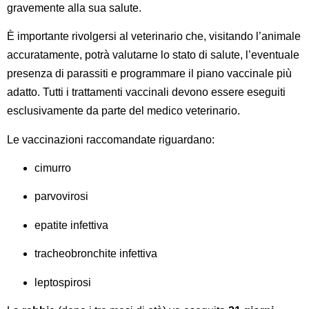
gravemente alla sua salute.
È importante rivolgersi al veterinario che, visitando l’animale
accuratamente, potrà valutarne lo stato di salute, l’eventuale
presenza di parassiti e programmare il piano vaccinale più
adatto. Tutti i trattamenti vaccinali devono essere eseguiti
esclusivamente da parte del medico veterinario.
Le vaccinazioni raccomandate riguardano:
cimurro
parvovirosi
epatite infettiva
tracheobronchite infettiva
leptospirosi