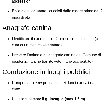
aggressioni
È vietato allontanare i cuccioli dalla madre prima dei 2
mesi di età
Anagrafe canina
Identificare il cane entro il 2° mese con microchip (a
cura di un medico veterinario)
Iscrivere l’animale all’anagrafe canina del Comune di
residenza (anche tramite veterinario accreditato)
Conduzione in luoghi pubblici
Il proprietario è responsabile dei danni causati dal
cane
Utilizzare sempre il
guinzaglio (max 1,5 m)