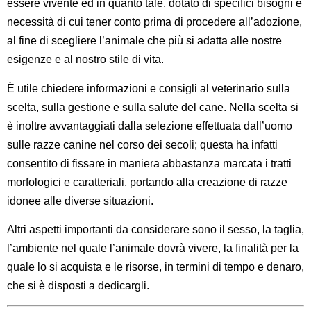
essere vivente ed in quanto tale, dotato di specifici bisogni e
necessità di cui tener conto prima di procedere all’adozione,
al fine di scegliere l’animale che più si adatta alle nostre
esigenze e al nostro stile di vita.
È utile chiedere informazioni e consigli al veterinario sulla
scelta, sulla gestione e sulla salute del cane. Nella scelta si
è inoltre avvantaggiati dalla selezione effettuata dall’uomo
sulle razze canine nel corso dei secoli; questa ha infatti
consentito di fissare in maniera abbastanza marcata i tratti
morfologici e caratteriali, portando alla creazione di razze
idonee alle diverse situazioni.
Altri aspetti importanti da considerare sono il sesso, la taglia,
l’ambiente nel quale l’animale dovrà vivere, la finalità per la
quale lo si acquista e le risorse, in termini di tempo e denaro,
che si è disposti a dedicargli.