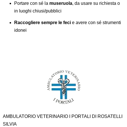
Portare con sé la
museruola
, da usare su richiesta o
in luoghi chiusi/pubblici
Raccogliere sempre le feci
e avere con sé strumenti
idonei
AMBULATORIO VETERINARIO I PORTALI DI ROSATELLI
SILVIA