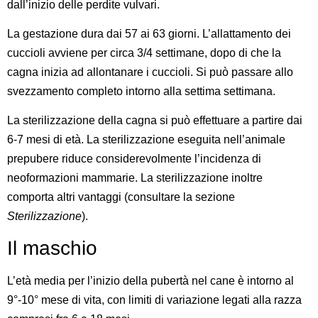
dall’inizio delle perdite vulvari.
La gestazione dura dai 57 ai 63 giorni. L’allattamento dei
cuccioli avviene per circa 3/4 settimane, dopo di che la
cagna inizia ad allontanare i cuccioli. Si può passare allo
svezzamento completo intorno alla settima settimana.
La sterilizzazione della cagna si può effettuare a partire dai
6-7 mesi di età. La sterilizzazione eseguita nell’animale
prepubere riduce considerevolmente l’incidenza di
neoformazioni mammarie. La sterilizzazione inoltre
comporta altri vantaggi (consultare la sezione
Sterilizzazione
).
Il maschio
L’età media per l’inizio della pubertà nel cane è intorno al
9°-10° mese di vita, con limiti di variazione legati alla razza