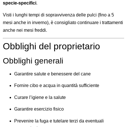
specie-specifici
.
Visti i lunghi tempi di sopravvivenza delle pulci (fino a 5
mesi anche in inverno), è consigliato continuare i trattamenti
anche nei mesi freddi.
Obblighi del proprietario
Obblighi generali
Garantire salute e benessere del cane
Fornire cibo e acqua in quantità sufficiente
Curare l’igiene e la salute
Garantire esercizio fisico
Prevenire la fuga e tutelare terzi da eventuali