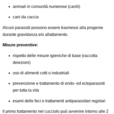
animali in comunità numerose (canili)
cani da caccia
Alcuni parassiti possono essere trasmessi alla progenie
durante gravidanza e/o allattamento.
Misure preventive:
rispetto delle misure igieniche di base (raccolta
deiezioni)
uso di alimenti cotti o industriali
prevenzione e trattamento di endo- ed ectoparassiti
per tutta la vita
esami delle feci e trattamenti antiparassitari regolari
Il primo trattamento nel cucciolo può avvenire intorno alle 2